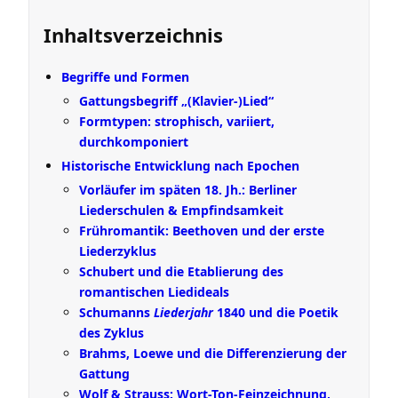
Inhaltsverzeichnis
Begriffe und Formen
Gattungsbegriff „(Klavier-)Lied“
Formtypen: strophisch, variiert,
durchkomponiert
Historische Entwicklung nach Epochen
Vorläufer im späten 18. Jh.: Berliner
Liederschulen & Empfindsamkeit
Frühromantik: Beethoven und der erste
Liederzyklus
Schubert und die Etablierung des
romantischen Liedideals
Schumanns
Liederjahr
1840 und die Poetik
des Zyklus
Brahms, Loewe und die Differenzierung der
Gattung
Wolf & Strauss: Wort-Ton-Feinzeichnung,