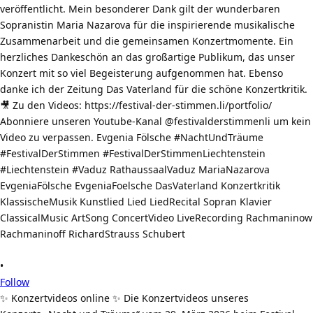
•
Follow
✨ Konzertvideos online ✨ Die Konzertvideos unseres