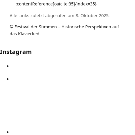
:contentReference[oaicite:35]{index=35}
Alle Links zuletzt abgerufen am 8. Oktober 2025.
© Festival der Stimmen – Historische Perspektiven auf
das Klavierlied.
Instagram