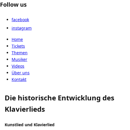
Follow us
facebook
instagram
Home
Tickets
Themen
Musiker
Videos
Über uns
Kontakt
Die historische Entwicklung des
Klavierlieds
Kunstlied und Klavierlied