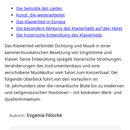
Die Semiotik des Liedes
Kunst, die weiterarbeitet
Das Klavierlied in Europa
Die besondere Wirkung des Klavierlieds auf den Hörer
Die historische Entwicklung des Klavierlieds
Das Klavierlied verbindet Dichtung und Musik in einer
kammermusikalischen Besetzung von Singstimme und
Klavier. Seine Entwicklung spiegelt literarische Strömungen,
Veränderungen des Instrumentenbaus und eine
verschobene Musikkultur vom Salon zum Konzertsaal. Der
folgende Überblick führt von den Vorläufern im
18. Jahrhundert über die romantische Blüte bis zu modernen
und zeitgenössischen Positionen – mit konkreten Werk- und
Quellenhinweisen.
Autorin:
Evgenia Fölsche