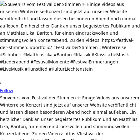
•
Follow
Souvenirs vom Festival der Stimmen ✨ Einige Videos aus unserem
Winterreise-Konzert sind jetzt auf unserer Website veröffentlicht
und lassen diesen besonderen Abend noch einmal aufleben. Ein
herzlicher Dank an unser begeistertes Publikum und an Matthias
Lika, Bariton, für einen eindrucksvollen und stimmungsvollen
Konzertabend. Zu den Videos: https://festival-der-