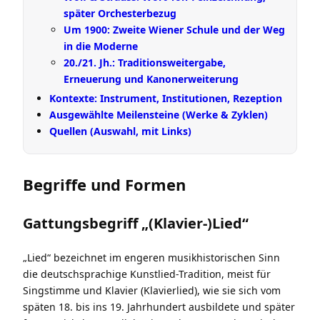
später Orchesterbezug
Um 1900: Zweite Wiener Schule und der Weg
in die Moderne
20./21. Jh.: Traditionsweitergabe,
Erneuerung und Kanonerweiterung
Kontexte: Instrument, Institutionen, Rezeption
Ausgewählte Meilensteine (Werke & Zyklen)
Quellen (Auswahl, mit Links)
Begriffe und Formen
Gattungsbegriff „(Klavier-)Lied“
„Lied“ bezeichnet im engeren musikhistorischen Sinn
die deutschsprachige Kunstlied-Tradition, meist für
Singstimme und Klavier (Klavierlied), wie sie sich vom
späten 18. bis ins 19. Jahrhundert ausbildete und später