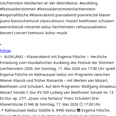
•
Follow
✨ AUSKLANG – Klavierabend mit Evgenia Fölsche ✨ Herzliche
Einladung zum musikalischen Ausklang des Festival der Stimmen
Liechtenstein 2026. Am Sonntag, 17. Mai 2026 um 17:00 Uhr spielt
Evgenia Fölsche im Rathaussaal Vaduz ein Programm zwischen
Wiener Klassik und früher Romantik – mit Werken von Mozart,
Beethoven und Schubert. Auf dem Programm: Wolfgang Amadeus
Mozart Sonate C-Dur KV 330 Ludwig van Beethoven Sonate Nr. 13
Es-Dur op. 27/1 „Quasi una fantasia“ Franz Schubert Drei
Klavierstücke D 946 📅 Sonntag, 17. Mai 2026 🕔 17:00 Uhr
📍 Rathaussaal Vaduz Städtle 6, 9490 Vaduz 🎹 Evgenia Fölsche,