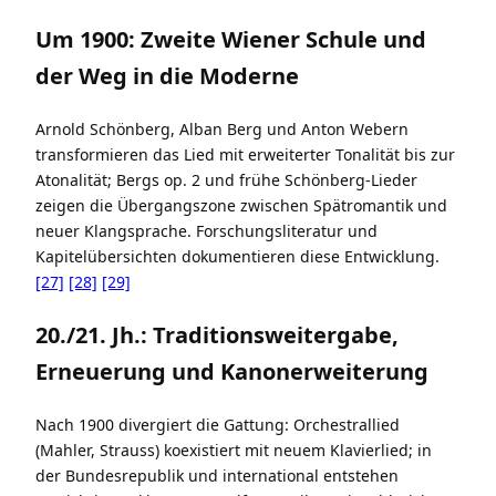
Um 1900: Zweite Wiener Schule und
der Weg in die Moderne
Arnold Schönberg, Alban Berg und Anton Webern
transformieren das Lied mit erweiterter Tonalität bis zur
Atonalität; Bergs op. 2 und frühe Schönberg-Lieder
zeigen die Übergangszone zwischen Spätromantik und
neuer Klangsprache. Forschungsliteratur und
Kapitelübersichten dokumentieren diese Entwicklung.
[27]
[28]
[29]
20./21. Jh.: Traditionsweitergabe,
Erneuerung und Kanonerweiterung
Nach 1900 divergiert die Gattung: Orchestrallied
(Mahler, Strauss) koexistiert mit neuem Klavierlied; in
der Bundesrepublik und international entstehen