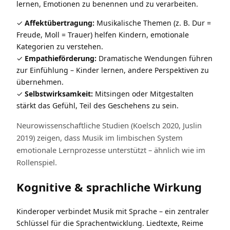
lernen, Emotionen zu benennen und zu verarbeiten.
Affektübertragung:
Musikalische Themen (z. B. Dur =
Freude, Moll = Trauer) helfen Kindern, emotionale
Kategorien zu verstehen.
Empathieförderung:
Dramatische Wendungen führen
zur Einfühlung – Kinder lernen, andere Perspektiven zu
übernehmen.
Selbstwirksamkeit:
Mitsingen oder Mitgestalten
stärkt das Gefühl, Teil des Geschehens zu sein.
Neurowissenschaftliche Studien (Koelsch 2020, Juslin
2019) zeigen, dass Musik im limbischen System
emotionale Lernprozesse unterstützt – ähnlich wie im
Rollenspiel.
Kognitive & sprachliche Wirkung
Kinderoper verbindet Musik mit Sprache – ein zentraler
Schlüssel für die Sprachentwicklung. Liedtexte, Reime