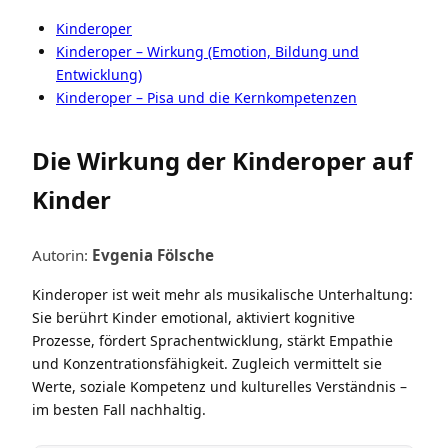
Kinderoper
Kinderoper – Wirkung (Emotion, Bildung und
Entwicklung)
Kinderoper – Pisa und die Kernkompetenzen
Die Wirkung der Kinderoper auf
Kinder
Autorin:
Evgenia Fölsche
Kinderoper ist weit mehr als musikalische Unterhaltung:
Sie berührt Kinder emotional, aktiviert kognitive
Prozesse, fördert Sprachentwicklung, stärkt Empathie
und Konzentrationsfähigkeit. Zugleich vermittelt sie
Werte, soziale Kompetenz und kulturelles Verständnis –
im besten Fall nachhaltig.