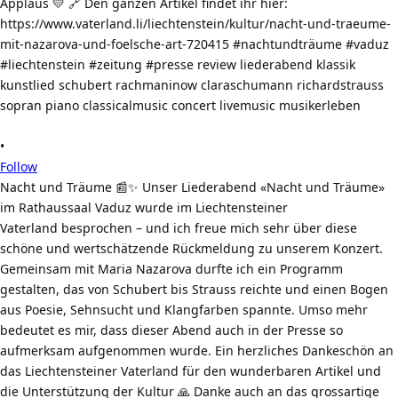
•
Follow
Nacht und Träume 📰✨ Unser Liederabend «Nacht und Träume»
im Rathaussaal Vaduz wurde im Liechtensteiner
Vaterland besprochen – und ich freue mich sehr über diese
schöne und wertschätzende Rückmeldung zu unserem Konzert.
Gemeinsam mit Maria Nazarova durfte ich ein Programm
gestalten, das von Schubert bis Strauss reichte und einen Bogen
aus Poesie, Sehnsucht und Klangfarben spannte. Umso mehr
bedeutet es mir, dass dieser Abend auch in der Presse so
aufmerksam aufgenommen wurde. Ein herzliches Dankeschön an
das Liechtensteiner Vaterland für den wunderbaren Artikel und
die Unterstützung der Kultur 🙏 Danke auch an das grossartige