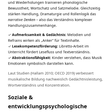
und Wiederholungen trainieren phonologische
Bewusstheit, Wortschatz und Satzmelodie. Gleichzeitig
stärken Handlung, Dramaturgie und Rollenlogik das
narrative Denken
– also das Verständnis komplexer
Handlungszusammenhänge.
Aufmerksamkeit & Gedächtnis:
Melodien und
Refrains wirken als „Anker“ für Textinhalte.
Lesekompetenzförderung:
Libretto-Arbeit im
Unterricht fördert Lesefluss und Textverständnis.
Abstraktionsfähigkeit:
Kinder verstehen, dass Musik
Emotionen symbolisch darstellen kann.
Laut Studien (Hallam 2010; OECD 2019) verbessert
musikalische Bildung nachweislich Gedächtnisleistung,
Wortverständnis und Konzentration.
Soziale &
entwicklungspsychologische