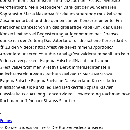
•
Follow
✨ Konzertvideos online ✨ Die Konzertvideos unseres