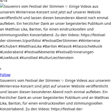
4/14
•
Follow
Souvenirs vom Festival der Stimmen ✨ Einige Videos aus unserem
Winterreise-Konzert sind jetzt auf unserer Website veröffentlicht
und lassen diesen besonderen Abend noch einmal aufleben. Ein
herzlicher Dank an unser begeistertes Publikum und an Matthias
Lika, Bariton, für einen eindrucksvollen und stimmungsvollen
Konzertabend. Zu den Videos: https://festival-der-