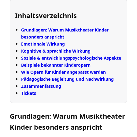
Inhaltsverzeichnis
Grundlagen: Warum Musiktheater Kinder
besonders anspricht
Emotionale Wirkung
Kognitive & sprachliche Wirkung
Soziale & entwicklungspsychologische Aspekte
Beispiele bekannter Kinderopern
Wie Opern für Kinder angepasst werden
Pädagogische Begleitung und Nachwirkung
Zusammenfassung
Tickets
Grundlagen: Warum Musiktheater
Kinder besonders anspricht