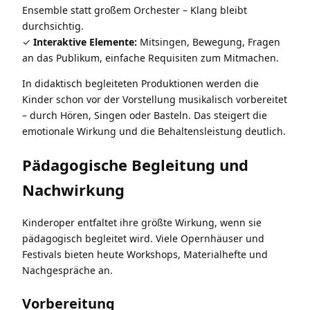
Ensemble statt großem Orchester – Klang bleibt
durchsichtig.
Interaktive Elemente:
Mitsingen, Bewegung, Fragen
an das Publikum, einfache Requisiten zum Mitmachen.
In didaktisch begleiteten Produktionen werden die
Kinder schon vor der Vorstellung musikalisch vorbereitet
– durch Hören, Singen oder Basteln. Das steigert die
emotionale Wirkung und die Behaltensleistung deutlich.
Pädagogische Begleitung und
Nachwirkung
Kinderoper entfaltet ihre größte Wirkung, wenn sie
pädagogisch begleitet wird. Viele Opernhäuser und
Festivals bieten heute Workshops, Materialhefte und
Nachgespräche an.
Vorbereitung