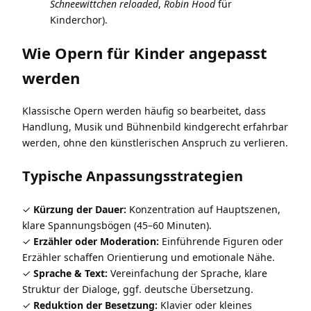
Schneewittchen reloaded
,
Robin Hood
für
Kinderchor).
Wie Opern für Kinder angepasst
werden
Klassische Opern werden häufig so bearbeitet, dass
Handlung, Musik und Bühnenbild kindgerecht erfahrbar
werden, ohne den künstlerischen Anspruch zu verlieren.
Typische Anpassungsstrategien
Kürzung der Dauer:
Konzentration auf Hauptszenen,
klare Spannungsbögen (45–60 Minuten).
Erzähler oder Moderation:
Einführende Figuren oder
Erzähler schaffen Orientierung und emotionale Nähe.
Sprache & Text:
Vereinfachung der Sprache, klare
Struktur der Dialoge, ggf. deutsche Übersetzung.
Reduktion der Besetzung:
Klavier oder kleines