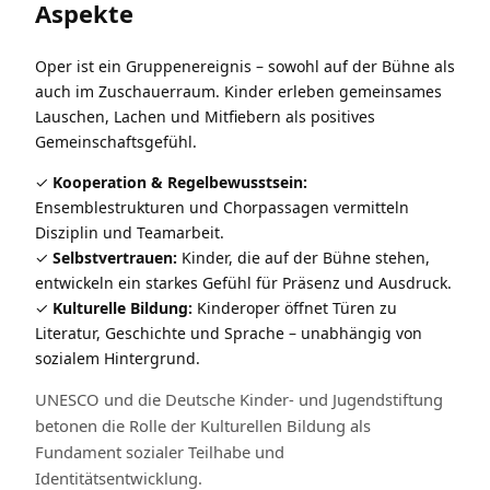
Aspekte
Oper ist ein Gruppenereignis – sowohl auf der Bühne als
auch im Zuschauerraum. Kinder erleben gemeinsames
Lauschen, Lachen und Mitfiebern als positives
Gemeinschaftsgefühl.
Kooperation & Regelbewusstsein:
Ensemblestrukturen und Chorpassagen vermitteln
Disziplin und Teamarbeit.
Selbstvertrauen:
Kinder, die auf der Bühne stehen,
entwickeln ein starkes Gefühl für Präsenz und Ausdruck.
Kulturelle Bildung:
Kinderoper öffnet Türen zu
Literatur, Geschichte und Sprache – unabhängig von
sozialem Hintergrund.
UNESCO und die Deutsche Kinder- und Jugendstiftung
betonen die Rolle der Kulturellen Bildung als
Fundament sozialer Teilhabe und
Identitätsentwicklung.