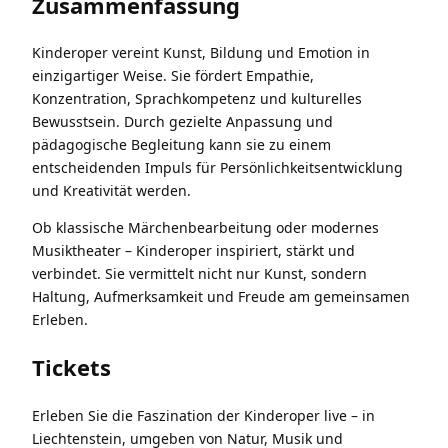
Zusammenfassung
Kinderoper vereint Kunst, Bildung und Emotion in
einzigartiger Weise. Sie fördert Empathie,
Konzentration, Sprachkompetenz und kulturelles
Bewusstsein. Durch gezielte Anpassung und
pädagogische Begleitung kann sie zu einem
entscheidenden Impuls für Persönlichkeitsentwicklung
und Kreativität werden.
Ob klassische Märchenbearbeitung oder modernes
Musiktheater – Kinderoper inspiriert, stärkt und
verbindet. Sie vermittelt nicht nur Kunst, sondern
Haltung, Aufmerksamkeit und Freude am gemeinsamen
Erleben.
Tickets
Erleben Sie die Faszination der Kinderoper live – in
Liechtenstein, umgeben von Natur, Musik und