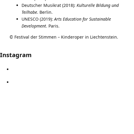
Deutscher Musikrat (2018):
Kulturelle Bildung und
Teilhabe
. Berlin.
UNESCO (2019):
Arts Education for Sustainable
Development
. Paris.
© Festival der Stimmen – Kinderoper in Liechtenstein.
Instagram