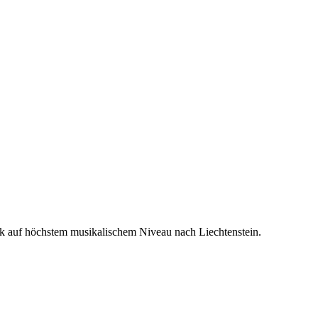
usik auf höchstem musikalischem Niveau nach Liechtenstein.