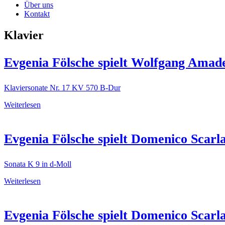
Über uns
Kontakt
Klavier
Evgenia Fölsche spielt Wolfgang Amad
Klaviersonate Nr. 17 KV 570 B-Dur
Weiterlesen
Evgenia Fölsche spielt Domenico Scarla
Sonata K 9 in d-Moll
Weiterlesen
Evgenia Fölsche spielt Domenico Scarla