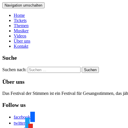
Navigation umschalten
Home
Tickets
Themen
Musiker
Videos
Über uns
Kontakt
Suche
Suchen nach:
Über uns
Das Festival der Stimmen ist ein Festival für Gesangsstimmen, das jä
Follow us
facebook
twitter