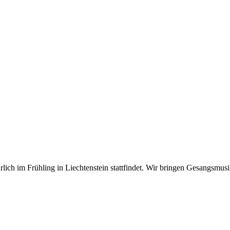
hrlich im Frühling in Liechtenstein stattfindet. Wir bringen Gesangsm