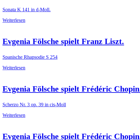
Sonata K 141 in d-Moll.
Weiterlesen
Evgenia Fölsche spielt Franz Liszt.
Spanische Rhapsodie S 254
Weiterlesen
Evgenia Fölsche spielt Frédéric Chopin
Scherzo Nr. 3 op. 39 in cis-Moll
Weiterlesen
Evgenia Fölsche spielt Frédéric Chopin